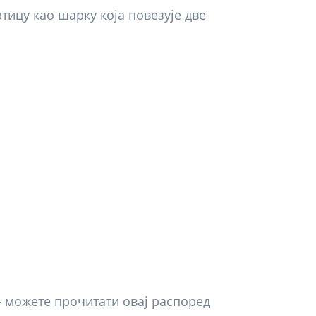
артицу као шарку која повезује две